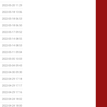
2022-05-20 11:29
2022-05-18 13:06
2022-05-18 06:53
2022-05-18 06:50
2022-05-17 09:52
2022-05-14 08:55
2022-05-14 08:53
2022-05-11 09:04
2022-05-05 10:03
2022-05-04 09:43
2022-04-30 09:30
2022-04-29 17:18
2022-04-29 17:17
2022-04-29 17:16
2022-04-24 18:02
2022-04-24 18:00