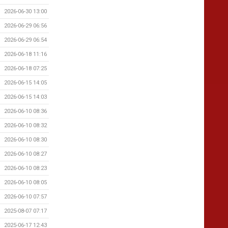
2026-06-30 13:00
2026-06-29 06:56
2026-06-29 06:54
2026-06-18 11:16
2026-06-18 07:25
2026-06-15 14:05
2026-06-15 14:03
2026-06-10 08:36
2026-06-10 08:32
2026-06-10 08:30
2026-06-10 08:27
2026-06-10 08:23
2026-06-10 08:05
2026-06-10 07:57
2025-08-07 07:17
2025-06-17 12:43