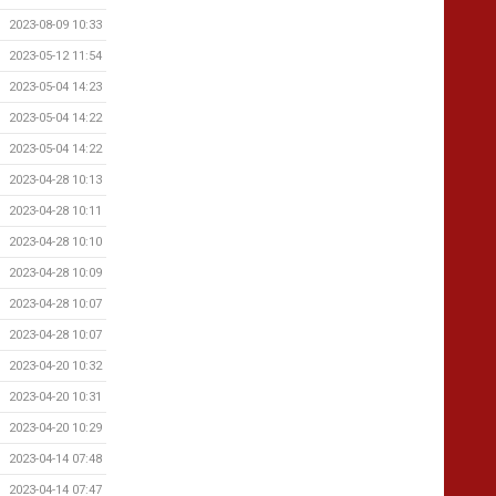
2023-08-09 10:33
2023-05-12 11:54
2023-05-04 14:23
2023-05-04 14:22
2023-05-04 14:22
2023-04-28 10:13
2023-04-28 10:11
2023-04-28 10:10
2023-04-28 10:09
2023-04-28 10:07
2023-04-28 10:07
2023-04-20 10:32
2023-04-20 10:31
2023-04-20 10:29
2023-04-14 07:48
2023-04-14 07:47