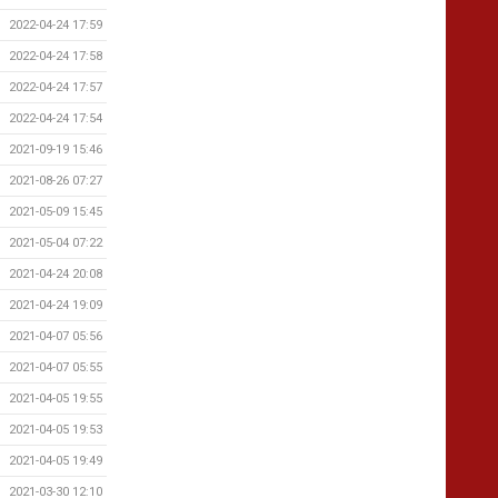
2022-04-24 17:59
2022-04-24 17:58
2022-04-24 17:57
2022-04-24 17:54
2021-09-19 15:46
2021-08-26 07:27
2021-05-09 15:45
2021-05-04 07:22
2021-04-24 20:08
2021-04-24 19:09
2021-04-07 05:56
2021-04-07 05:55
2021-04-05 19:55
2021-04-05 19:53
2021-04-05 19:49
2021-03-30 12:10