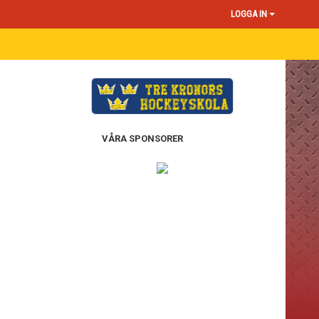
LOGGA IN
VÅRA SPONSORER