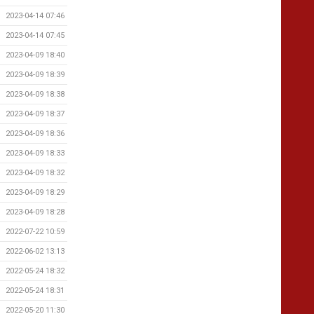
2023-04-14 07:46
2023-04-14 07:45
2023-04-09 18:40
2023-04-09 18:39
2023-04-09 18:38
2023-04-09 18:37
2023-04-09 18:36
2023-04-09 18:33
2023-04-09 18:32
2023-04-09 18:29
2023-04-09 18:28
2022-07-22 10:59
2022-06-02 13:13
2022-05-24 18:32
2022-05-24 18:31
2022-05-20 11:30