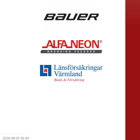
2026-08-05 06:44