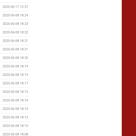
2025-06-17 12:37
2025-06-08 18:24
2025-06-08 18:23
2025-06-08 18:22
2025-06-08 18:21
2025-06-08 18:21
2025-06-08 18:20
2025-06-08 18:19
2025-06-08 18:19
2025-06-08 18:17
2025-06-08 18:15
2025-06-08 18:14
2025-06-08 18:14
2025-06-08 18:12
2025-06-08 18:10
2025-06-08 18:08