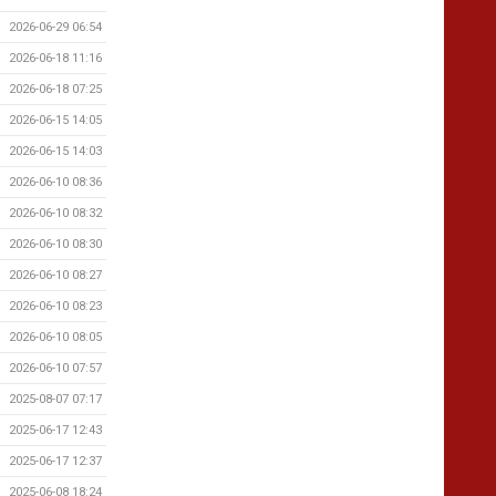
2026-06-29 06:54
2026-06-18 11:16
2026-06-18 07:25
2026-06-15 14:05
2026-06-15 14:03
2026-06-10 08:36
2026-06-10 08:32
2026-06-10 08:30
2026-06-10 08:27
2026-06-10 08:23
2026-06-10 08:05
2026-06-10 07:57
2025-08-07 07:17
2025-06-17 12:43
2025-06-17 12:37
2025-06-08 18:24