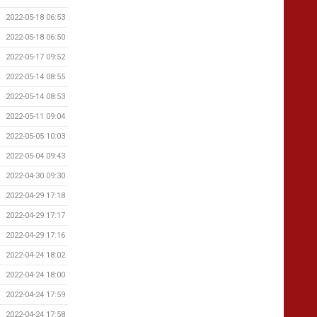
2022-05-18 06:53
2022-05-18 06:50
2022-05-17 09:52
2022-05-14 08:55
2022-05-14 08:53
2022-05-11 09:04
2022-05-05 10:03
2022-05-04 09:43
2022-04-30 09:30
2022-04-29 17:18
2022-04-29 17:17
2022-04-29 17:16
2022-04-24 18:02
2022-04-24 18:00
2022-04-24 17:59
2022-04-24 17:58