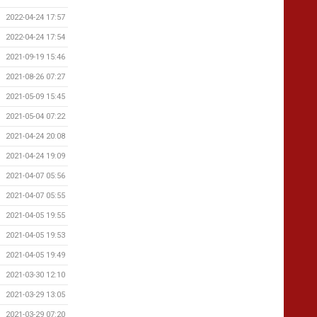
2022-04-24 17:57
2022-04-24 17:54
2021-09-19 15:46
2021-08-26 07:27
2021-05-09 15:45
2021-05-04 07:22
2021-04-24 20:08
2021-04-24 19:09
2021-04-07 05:56
2021-04-07 05:55
2021-04-05 19:55
2021-04-05 19:53
2021-04-05 19:49
2021-03-30 12:10
2021-03-29 13:05
2021-03-29 07:20