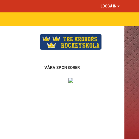
LOGGA IN
VÅRA SPONSORER