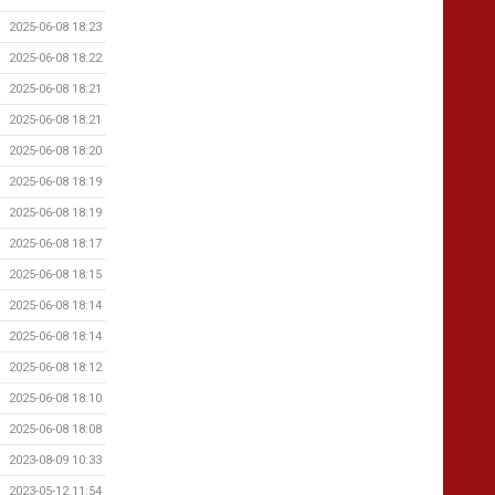
2025-06-08 18:23
2025-06-08 18:22
2025-06-08 18:21
2025-06-08 18:21
2025-06-08 18:20
2025-06-08 18:19
2025-06-08 18:19
2025-06-08 18:17
2025-06-08 18:15
2025-06-08 18:14
2025-06-08 18:14
2025-06-08 18:12
2025-06-08 18:10
2025-06-08 18:08
2023-08-09 10:33
2023-05-12 11:54