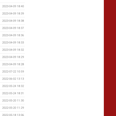
2023-04-09 18:40
2023-04-09 18:39
2023-04-09 18:38
2023-04-09 18:37
2023-04-09 18:36
2023-04-09 18:33
2023-04-09 18:32
2023-04-09 18:29
2023-04-09 18:28
2022-07-22 10:59
2022-06-02 13:13
2022-05-24 18:32
2022-05-24 18:31
2022-05-20 11:30
2022-05-20 11:29
2022-05-18 13:06