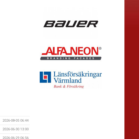
2026-08-05 06:44
2026-06-30 13:00
2026-06-29 06:56