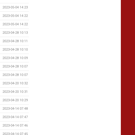
2023-05-04 14:23
2023-05-04 14:22
2023-05-04 14:22
2023-04-28 10:13
2023-04-28 10:11
2023-04-28 10:10
2023-04-28 10:09
2023-04-28 10:07
2023-04-28 10:07
2023-04-20 10:32
2023-04-20 10:31
2023-04-20 10:29
2023-04-14 07:48
2023-04-14 07:47
2023-04-14 07:46
2023-04-14 07:45