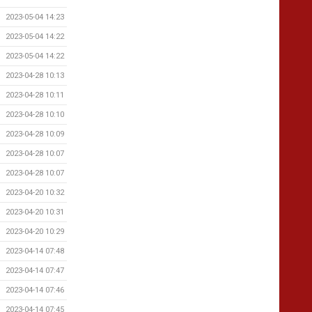
2023-05-04 14:23
2023-05-04 14:22
2023-05-04 14:22
2023-04-28 10:13
2023-04-28 10:11
2023-04-28 10:10
2023-04-28 10:09
2023-04-28 10:07
2023-04-28 10:07
2023-04-20 10:32
2023-04-20 10:31
2023-04-20 10:29
2023-04-14 07:48
2023-04-14 07:47
2023-04-14 07:46
2023-04-14 07:45