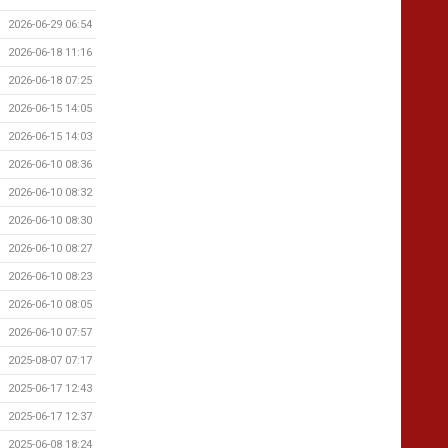
2026-06-29 06:54
2026-06-18 11:16
2026-06-18 07:25
2026-06-15 14:05
2026-06-15 14:03
2026-06-10 08:36
2026-06-10 08:32
2026-06-10 08:30
2026-06-10 08:27
2026-06-10 08:23
2026-06-10 08:05
2026-06-10 07:57
2025-08-07 07:17
2025-06-17 12:43
2025-06-17 12:37
2025-06-08 18:24