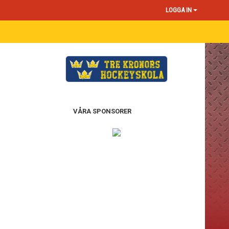
LOGGA IN
VÅRA SPONSORER