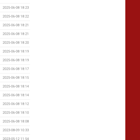
2025-06-08 18:23
2025-06-08 18:22
2025-06-08 18:21
2025-06-08 18:21
2025-06-08 18:20
2025-06-08 18:19
2025-06-08 18:19
2025-06-08 18:17
2025-06-08 18:15
2025-06-08 18:14
2025-06-08 18:14
2025-06-08 18:12
2025-06-08 18:10
2025-06-08 18:08
2023-08-09 10:33
2023-05-12 11:54