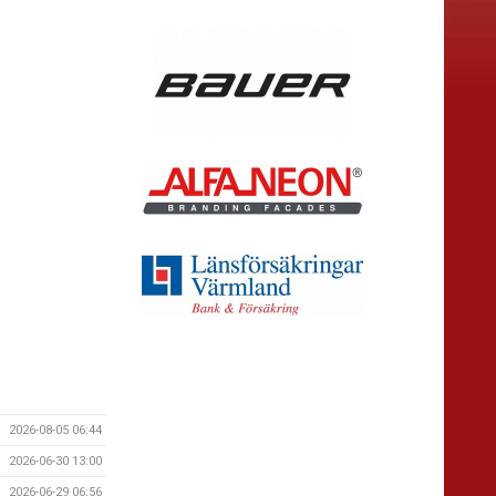
2026-08-05 06:44
2026-06-30 13:00
2026-06-29 06:56