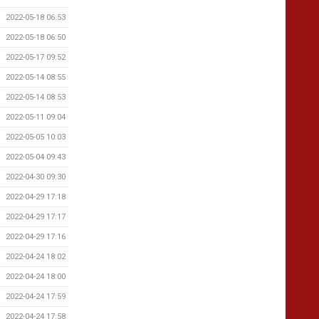
2022-05-18 06:53
2022-05-18 06:50
2022-05-17 09:52
2022-05-14 08:55
2022-05-14 08:53
2022-05-11 09:04
2022-05-05 10:03
2022-05-04 09:43
2022-04-30 09:30
2022-04-29 17:18
2022-04-29 17:17
2022-04-29 17:16
2022-04-24 18:02
2022-04-24 18:00
2022-04-24 17:59
2022-04-24 17:58