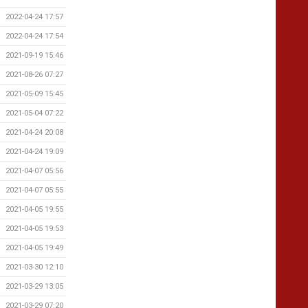
2022-04-24 17:57
2022-04-24 17:54
2021-09-19 15:46
2021-08-26 07:27
2021-05-09 15:45
2021-05-04 07:22
2021-04-24 20:08
2021-04-24 19:09
2021-04-07 05:56
2021-04-07 05:55
2021-04-05 19:55
2021-04-05 19:53
2021-04-05 19:49
2021-03-30 12:10
2021-03-29 13:05
2021-03-29 07:20