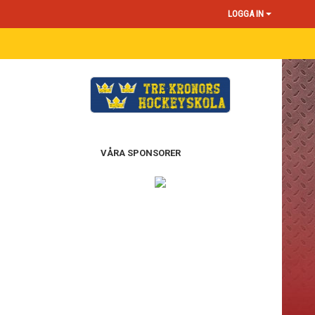
LOGGA IN
VÅRA SPONSORER