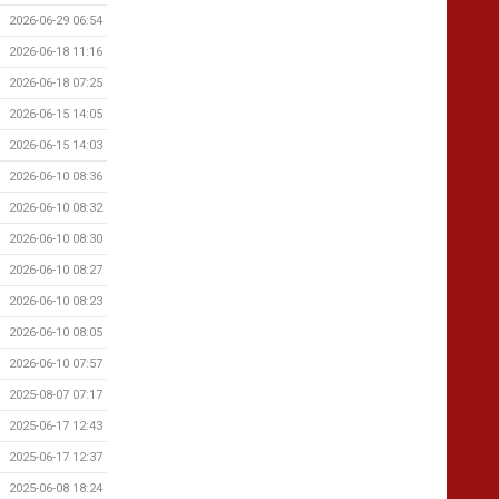
2026-06-29 06:54
2026-06-18 11:16
2026-06-18 07:25
2026-06-15 14:05
2026-06-15 14:03
2026-06-10 08:36
2026-06-10 08:32
2026-06-10 08:30
2026-06-10 08:27
2026-06-10 08:23
2026-06-10 08:05
2026-06-10 07:57
2025-08-07 07:17
2025-06-17 12:43
2025-06-17 12:37
2025-06-08 18:24