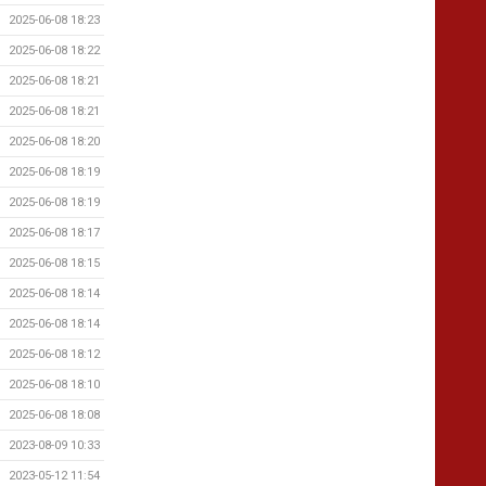
2025-06-08 18:23
2025-06-08 18:22
2025-06-08 18:21
2025-06-08 18:21
2025-06-08 18:20
2025-06-08 18:19
2025-06-08 18:19
2025-06-08 18:17
2025-06-08 18:15
2025-06-08 18:14
2025-06-08 18:14
2025-06-08 18:12
2025-06-08 18:10
2025-06-08 18:08
2023-08-09 10:33
2023-05-12 11:54