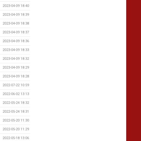
2023-04-09 18:40
2023-04-09 18:39
2023-04-09 18:38
2023-04-09 18:37
2023-04-09 18:36
2023-04-09 18:33
2023-04-09 18:32
2023-04-09 18:29
2023-04-09 18:28
2022-07-22 10:59
2022-06-02 13:13
2022-05-24 18:32
2022-05-24 18:31
2022-05-20 11:30
2022-05-20 11:29
2022-05-18 13:06