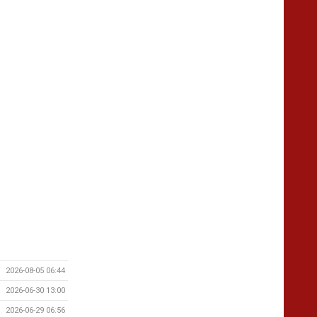
2026-08-05 06:44
2026-06-30 13:00
2026-06-29 06:56