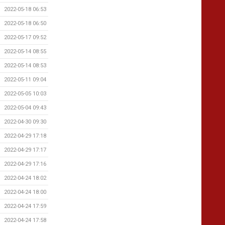
2022-05-18 06:53
2022-05-18 06:50
2022-05-17 09:52
2022-05-14 08:55
2022-05-14 08:53
2022-05-11 09:04
2022-05-05 10:03
2022-05-04 09:43
2022-04-30 09:30
2022-04-29 17:18
2022-04-29 17:17
2022-04-29 17:16
2022-04-24 18:02
2022-04-24 18:00
2022-04-24 17:59
2022-04-24 17:58