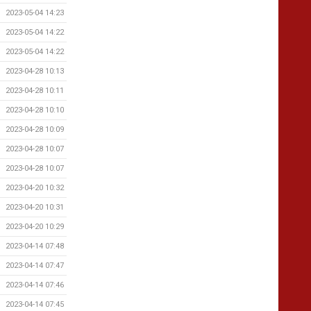
2023-05-04 14:23
2023-05-04 14:22
2023-05-04 14:22
2023-04-28 10:13
2023-04-28 10:11
2023-04-28 10:10
2023-04-28 10:09
2023-04-28 10:07
2023-04-28 10:07
2023-04-20 10:32
2023-04-20 10:31
2023-04-20 10:29
2023-04-14 07:48
2023-04-14 07:47
2023-04-14 07:46
2023-04-14 07:45