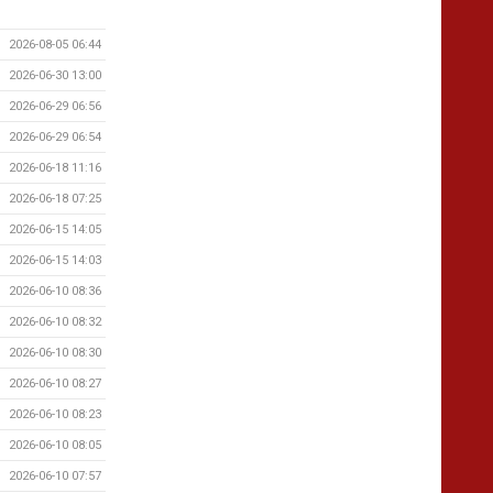
2026-08-05 06:44
2026-06-30 13:00
2026-06-29 06:56
2026-06-29 06:54
2026-06-18 11:16
2026-06-18 07:25
2026-06-15 14:05
2026-06-15 14:03
2026-06-10 08:36
2026-06-10 08:32
2026-06-10 08:30
2026-06-10 08:27
2026-06-10 08:23
2026-06-10 08:05
2026-06-10 07:57