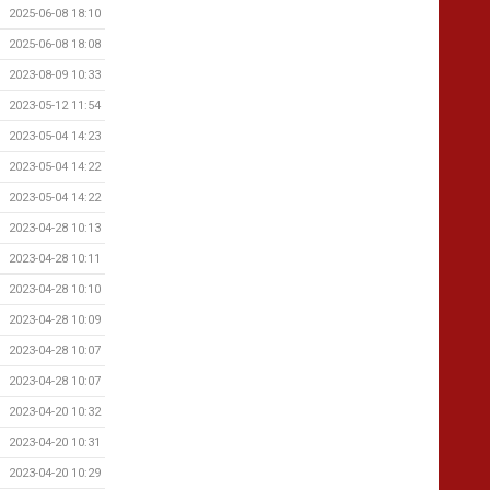
2025-06-08 18:10
2025-06-08 18:08
2023-08-09 10:33
2023-05-12 11:54
2023-05-04 14:23
2023-05-04 14:22
2023-05-04 14:22
2023-04-28 10:13
2023-04-28 10:11
2023-04-28 10:10
2023-04-28 10:09
2023-04-28 10:07
2023-04-28 10:07
2023-04-20 10:32
2023-04-20 10:31
2023-04-20 10:29