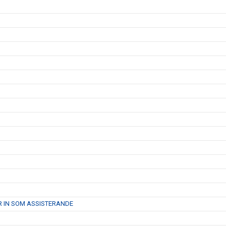
R IN SOM ASSISTERANDE