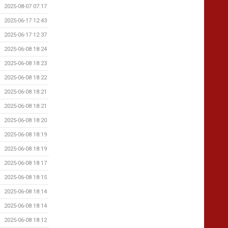
2025-08-07 07:17
2025-06-17 12:43
2025-06-17 12:37
2025-06-08 18:24
2025-06-08 18:23
2025-06-08 18:22
2025-06-08 18:21
2025-06-08 18:21
2025-06-08 18:20
2025-06-08 18:19
2025-06-08 18:19
2025-06-08 18:17
2025-06-08 18:15
2025-06-08 18:14
2025-06-08 18:14
2025-06-08 18:12