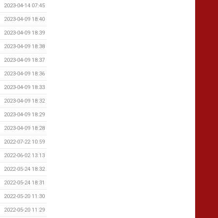
2023-04-14 07:45
2023-04-09 18:40
2023-04-09 18:39
2023-04-09 18:38
2023-04-09 18:37
2023-04-09 18:36
2023-04-09 18:33
2023-04-09 18:32
2023-04-09 18:29
2023-04-09 18:28
2022-07-22 10:59
2022-06-02 13:13
2022-05-24 18:32
2022-05-24 18:31
2022-05-20 11:30
2022-05-20 11:29