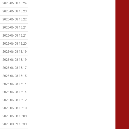
2025-06-08 18:24
2025-06-08 18:23
2025-06-08 18:22
2025-06-08 18:21
2025-06-08 18:21
2025-06-08 18:20
2025-06-08 18:19
2025-06-08 18:19
2025-06-08 18:17
2025-06-08 18:15
2025-06-08 18:14
2025-06-08 18:14
2025-06-08 18:12
2025-06-08 18:10
2025-06-08 18:08
2023-08-09 10:33