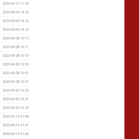
2023-05-12 11:54
2023-05-04 14:23
2023-05-04 14:22
2023-05-04 14:22
2023-04-28 10:13
2023-04-28 10:11
2023-04-28 10:10
2023-04-28 10:09
2023-04-28 10:07
2023-04-28 10:07
2023-04-20 10:32
2023-04-20 10:31
2023-04-20 10:29
2023-04-14 07:48
2023-04-14 07:47
2023-04-14 07:46