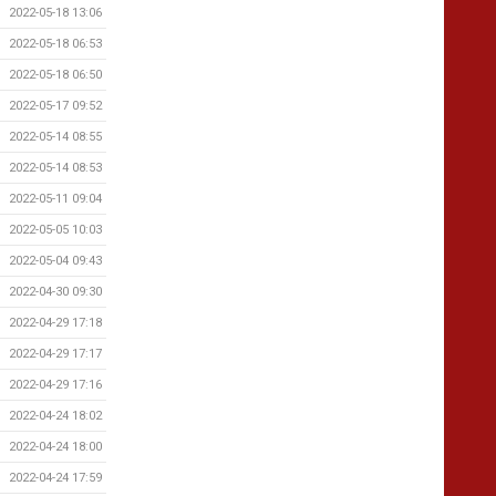
2022-05-18 13:06
2022-05-18 06:53
2022-05-18 06:50
2022-05-17 09:52
2022-05-14 08:55
2022-05-14 08:53
2022-05-11 09:04
2022-05-05 10:03
2022-05-04 09:43
2022-04-30 09:30
2022-04-29 17:18
2022-04-29 17:17
2022-04-29 17:16
2022-04-24 18:02
2022-04-24 18:00
2022-04-24 17:59