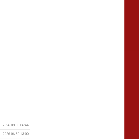
2026-08-05 06:44
2026-06-30 13:00