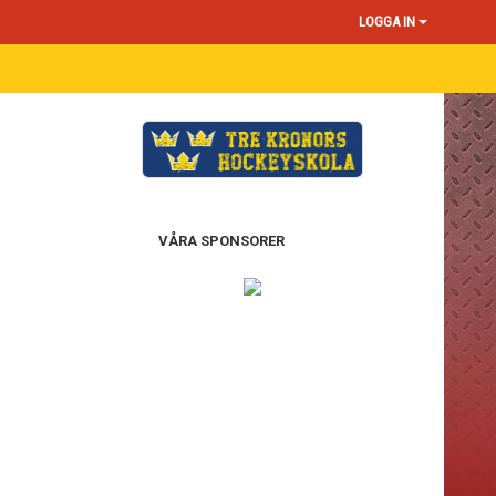
LOGGA IN
VÅRA SPONSORER