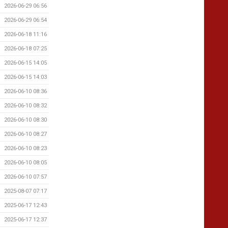
2026-06-29 06:56
2026-06-29 06:54
2026-06-18 11:16
2026-06-18 07:25
2026-06-15 14:05
2026-06-15 14:03
2026-06-10 08:36
2026-06-10 08:32
2026-06-10 08:30
2026-06-10 08:27
2026-06-10 08:23
2026-06-10 08:05
2026-06-10 07:57
2025-08-07 07:17
2025-06-17 12:43
2025-06-17 12:37