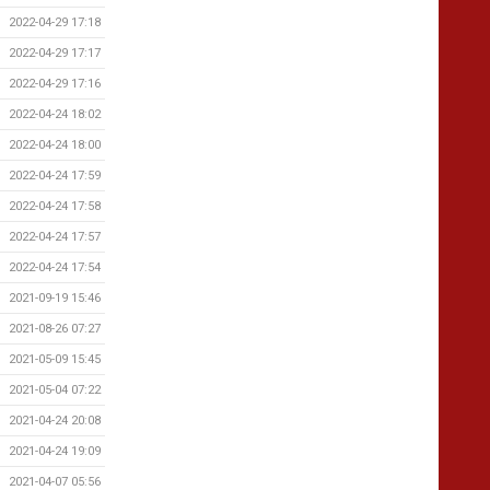
2022-04-29 17:18
2022-04-29 17:17
2022-04-29 17:16
2022-04-24 18:02
2022-04-24 18:00
2022-04-24 17:59
2022-04-24 17:58
2022-04-24 17:57
2022-04-24 17:54
2021-09-19 15:46
2021-08-26 07:27
2021-05-09 15:45
2021-05-04 07:22
2021-04-24 20:08
2021-04-24 19:09
2021-04-07 05:56