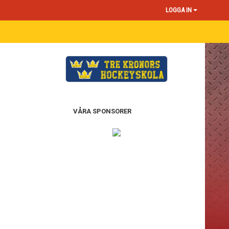
LOGGA IN
VÅRA SPONSORER