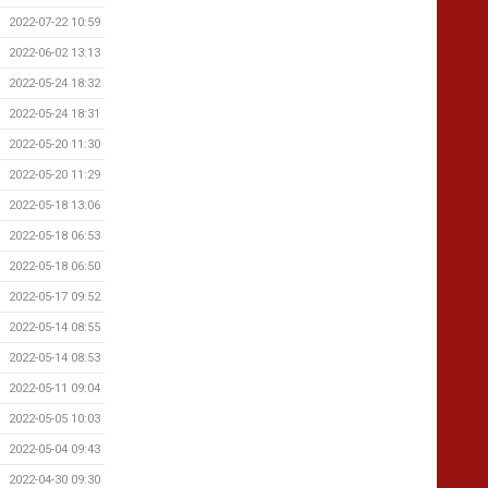
2022-07-22 10:59
2022-06-02 13:13
2022-05-24 18:32
2022-05-24 18:31
2022-05-20 11:30
2022-05-20 11:29
2022-05-18 13:06
2022-05-18 06:53
2022-05-18 06:50
2022-05-17 09:52
2022-05-14 08:55
2022-05-14 08:53
2022-05-11 09:04
2022-05-05 10:03
2022-05-04 09:43
2022-04-30 09:30