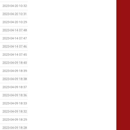
2023-04-20 10:32
2023-04-20 10:31
2023-04-20 10:29
2023-04-14 07:48
2023-04-14 07:47
2023-04-14 07:46
2023-04-14 07:45
2023-04-09 18:40
2023-04-09 18:39
2023-04-09 18:38
2023-04-09 18:37
2023-04-09 18:36
2023-04-09 18:33
2023-04-09 18:32
2023-04-09 18:29
2023-04-09 18:28