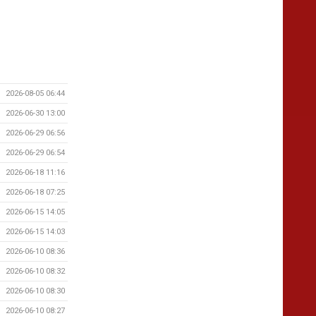
2026-08-05 06:44
2026-06-30 13:00
2026-06-29 06:56
2026-06-29 06:54
2026-06-18 11:16
2026-06-18 07:25
2026-06-15 14:05
2026-06-15 14:03
2026-06-10 08:36
2026-06-10 08:32
2026-06-10 08:30
2026-06-10 08:27