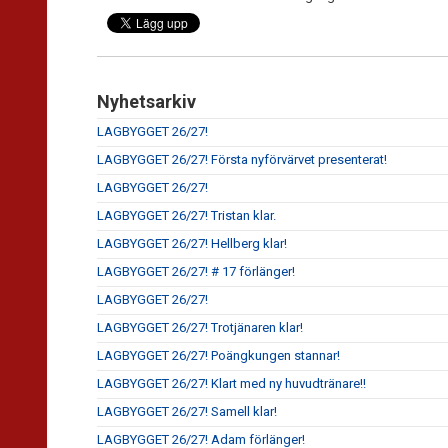
Nyhetsarkiv
LAGBYGGET 26/27!
LAGBYGGET 26/27! Första nyförvärvet presenterat!
LAGBYGGET 26/27!
LAGBYGGET 26/27! Tristan klar.
LAGBYGGET 26/27! Hellberg klar!
LAGBYGGET 26/27! # 17 förlänger!
LAGBYGGET 26/27!
LAGBYGGET 26/27! Trotjänaren klar!
LAGBYGGET 26/27! Poängkungen stannar!
LAGBYGGET 26/27! Klart med ny huvudtränare!!
LAGBYGGET 26/27! Samell klar!
LAGBYGGET 26/27! Adam förlänger!