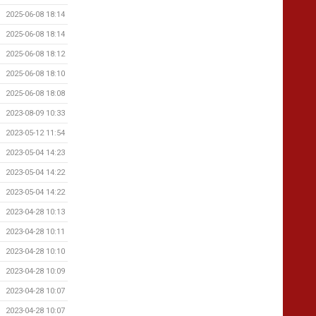
2025-06-08 18:14
2025-06-08 18:14
2025-06-08 18:12
2025-06-08 18:10
2025-06-08 18:08
2023-08-09 10:33
2023-05-12 11:54
2023-05-04 14:23
2023-05-04 14:22
2023-05-04 14:22
2023-04-28 10:13
2023-04-28 10:11
2023-04-28 10:10
2023-04-28 10:09
2023-04-28 10:07
2023-04-28 10:07