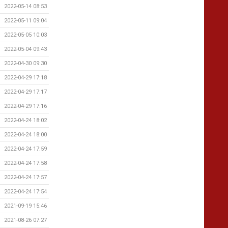
2022-05-14 08:53
2022-05-11 09:04
2022-05-05 10:03
2022-05-04 09:43
2022-04-30 09:30
2022-04-29 17:18
2022-04-29 17:17
2022-04-29 17:16
2022-04-24 18:02
2022-04-24 18:00
2022-04-24 17:59
2022-04-24 17:58
2022-04-24 17:57
2022-04-24 17:54
2021-09-19 15:46
2021-08-26 07:27