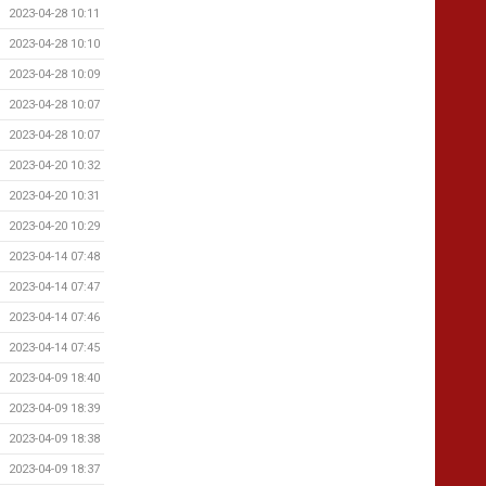
2023-04-28 10:11
2023-04-28 10:10
2023-04-28 10:09
2023-04-28 10:07
2023-04-28 10:07
2023-04-20 10:32
2023-04-20 10:31
2023-04-20 10:29
2023-04-14 07:48
2023-04-14 07:47
2023-04-14 07:46
2023-04-14 07:45
2023-04-09 18:40
2023-04-09 18:39
2023-04-09 18:38
2023-04-09 18:37