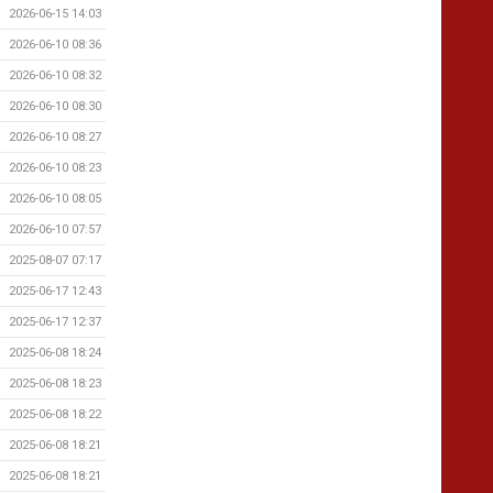
2026-06-15 14:03
2026-06-10 08:36
2026-06-10 08:32
2026-06-10 08:30
2026-06-10 08:27
2026-06-10 08:23
2026-06-10 08:05
2026-06-10 07:57
2025-08-07 07:17
2025-06-17 12:43
2025-06-17 12:37
2025-06-08 18:24
2025-06-08 18:23
2025-06-08 18:22
2025-06-08 18:21
2025-06-08 18:21