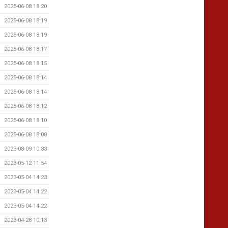
2025-06-08 18:20
2025-06-08 18:19
2025-06-08 18:19
2025-06-08 18:17
2025-06-08 18:15
2025-06-08 18:14
2025-06-08 18:14
2025-06-08 18:12
2025-06-08 18:10
2025-06-08 18:08
2023-08-09 10:33
2023-05-12 11:54
2023-05-04 14:23
2023-05-04 14:22
2023-05-04 14:22
2023-04-28 10:13