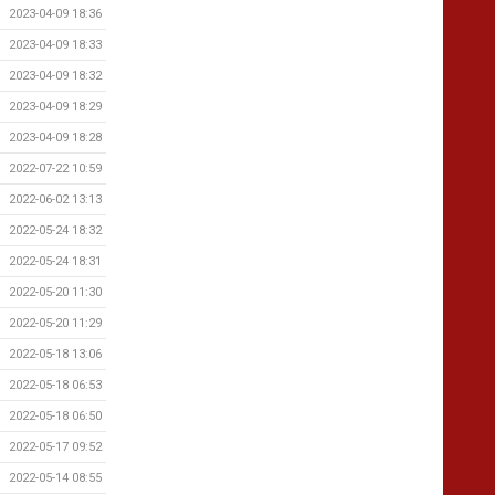
2023-04-09 18:36
2023-04-09 18:33
2023-04-09 18:32
2023-04-09 18:29
2023-04-09 18:28
2022-07-22 10:59
2022-06-02 13:13
2022-05-24 18:32
2022-05-24 18:31
2022-05-20 11:30
2022-05-20 11:29
2022-05-18 13:06
2022-05-18 06:53
2022-05-18 06:50
2022-05-17 09:52
2022-05-14 08:55