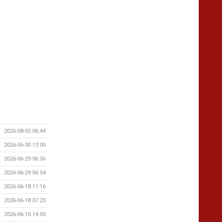
2026-08-05 06:44
2026-06-30 13:00
2026-06-29 06:56
2026-06-29 06:54
2026-06-18 11:16
2026-06-18 07:25
2026-06-15 14:05