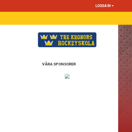
LOGGA IN
VÅRA SPONSORER