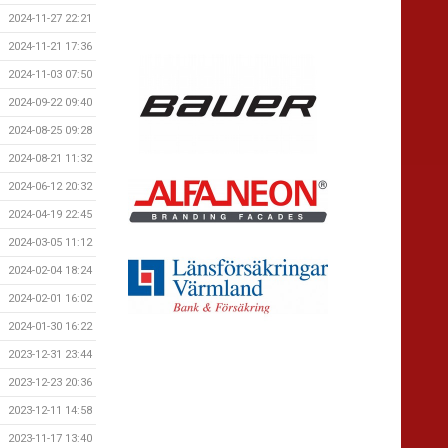
2024-11-27 22:21
2024-11-21 17:36
2024-11-03 07:50
2024-09-22 09:40
2024-08-25 09:28
2024-08-21 11:32
2024-06-12 20:32
2024-04-19 22:45
2024-03-05 11:12
2024-02-04 18:24
2024-02-01 16:02
2024-01-30 16:22
2023-12-31 23:44
2023-12-23 20:36
2023-12-11 14:58
2023-11-17 13:40