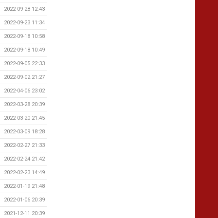
2022-09-28 12:43
2022-09-23 11:34
2022-09-18 10:58
2022-09-18 10:49
2022-09-05 22:33
2022-09-02 21:27
2022-04-06 23:02
2022-03-28 20:39
2022-03-20 21:45
2022-03-09 18:28
2022-02-27 21:33
2022-02-24 21:42
2022-02-23 14:49
2022-01-19 21:48
2022-01-06 20:39
2021-12-11 20:39