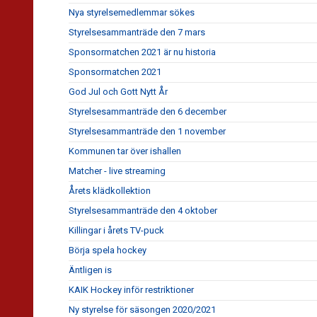
Nya styrelsemedlemmar sökes
Styrelsesammanträde den 7 mars
Sponsormatchen 2021 är nu historia
Sponsormatchen 2021
God Jul och Gott Nytt År
Styrelsesammanträde den 6 december
Styrelsesammanträde den 1 november
Kommunen tar över ishallen
Matcher - live streaming
Årets klädkollektion
Styrelsesammanträde den 4 oktober
Killingar i årets TV-puck
Börja spela hockey
Äntligen is
KAIK Hockey inför restriktioner
Ny styrelse för säsongen 2020/2021