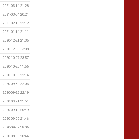
2021-03-14 21:28
2021-03-04 20:21
2021-02-19 22:12
2021-01-14 21:11
2020-12-21 21:35
2020-12-03 13:08
2020-10-27 23:57
2020-10-20 11:56
2020-10-06 22:14
2020-09-30 22:03
2020-09-28 22:19
2020-09-21 21:51
2020-09-15 20:49
2020-09-09 21:46
2020-09-09 18:06
2020-08-30 20:44