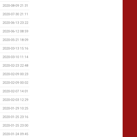
2020-08-09 21:31
2020-07-30 21:11
2020-06-13 23:22
2020-06-12 08:59
2020-05-21 18:09
2020-03-13 15:16
2020-03-10 11:14
2020-02-23 22:48
2020-02-09 00:23
2020-02-09 00:02
2020-02-07 14:01
2020-02-03 12:29
2020-01-29 10:25
2020-01-25 23:16
2020-01-25 23:00
2020-01-24 09:45