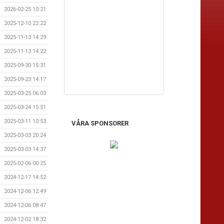
2026-02-25 10:21
2025-12-10 22:22
2025-11-13 14:29
2025-11-13 14:22
2025-09-30 15:31
2025-09-23 14:17
2025-03-25 06:03
2025-03-24 15:51
2025-03-11 10:53
VÅRA SPONSORER
2025-03-03 20:24
2025-03-03 14:37
2025-02-06 00:25
2024-12-17 14:52
2024-12-06 12:49
2024-12-06 08:47
2024-12-02 18:32