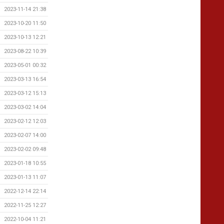
2023-11-14 21:38
2023-10-20 11:50
2023-10-13 12:21
2023-08-22 10:39
2023-05-01 00:32
2023-03-13 16:54
2023-03-12 15:13
2023-03-02 14:04
2023-02-12 12:03
2023-02-07 14:00
2023-02-02 09:48
2023-01-18 10:55
2023-01-13 11:07
2022-12-14 22:14
2022-11-25 12:27
2022-10-04 11:21