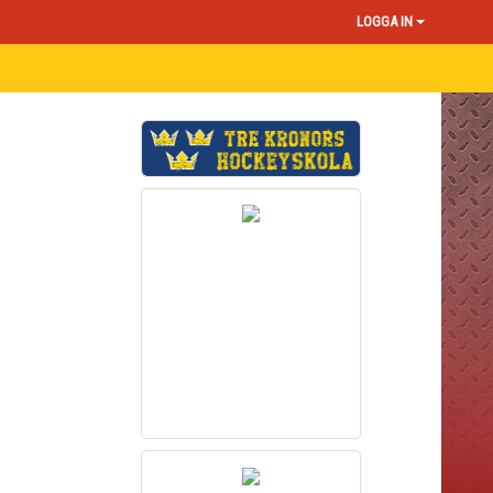
LOGGA IN