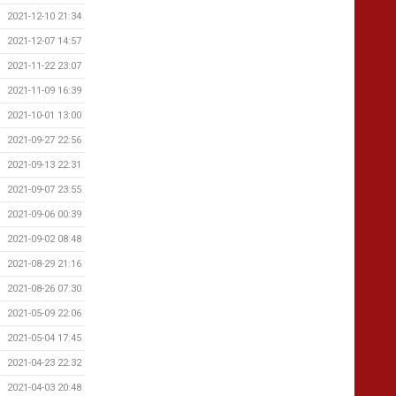
2021-12-10 21:34
2021-12-07 14:57
2021-11-22 23:07
2021-11-09 16:39
2021-10-01 13:00
2021-09-27 22:56
2021-09-13 22:31
2021-09-07 23:55
2021-09-06 00:39
2021-09-02 08:48
2021-08-29 21:16
2021-08-26 07:30
2021-05-09 22:06
2021-05-04 17:45
2021-04-23 22:32
2021-04-03 20:48