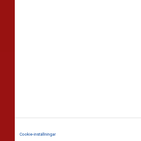
Cookie-inställningar