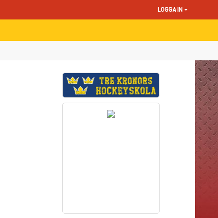
LOGGA IN