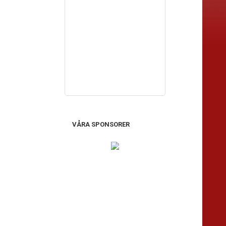
VÅRA SPONSORER