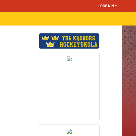
LOGGA IN