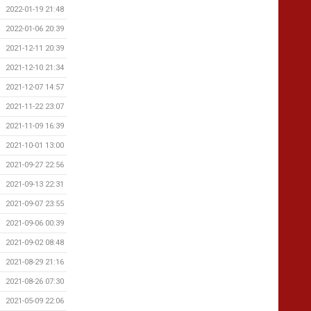
2022-01-19 21:48
2022-01-06 20:39
2021-12-11 20:39
2021-12-10 21:34
2021-12-07 14:57
2021-11-22 23:07
2021-11-09 16:39
2021-10-01 13:00
2021-09-27 22:56
2021-09-13 22:31
2021-09-07 23:55
2021-09-06 00:39
2021-09-02 08:48
2021-08-29 21:16
2021-08-26 07:30
2021-05-09 22:06