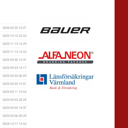
2026-02-25 10:21
2025-12-10 22:22
2025-11-13 14:29
2025-11-13 14:22
2025-09-30 15:31
2025-09-23 14:17
2025-03-25 06:03
2025-03-24 15:51
2025-03-11 10:53
2025-03-03 20:24
2025-03-03 14:37
2025-02-06 00:25
2024-12-17 14:52