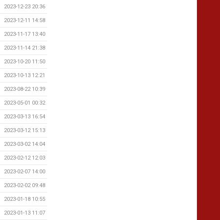
2023-12-23 20:36
2023-12-11 14:58
2023-11-17 13:40
2023-11-14 21:38
2023-10-20 11:50
2023-10-13 12:21
2023-08-22 10:39
2023-05-01 00:32
2023-03-13 16:54
2023-03-12 15:13
2023-03-02 14:04
2023-02-12 12:03
2023-02-07 14:00
2023-02-02 09:48
2023-01-18 10:55
2023-01-13 11:07