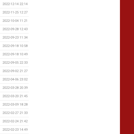
2022-12-14 22:14
2022-11-25 12:27
2022-10-04 11:21
2022-09-28 12:43
2022-09-23 11:34
2022-09-18 10:58
2022-09-18 10:49
2022-09-05 22:33
2022-09-02 21:27
2022-04-06 23:02
2022-03-28 20:39
2022-03-20 21:45
2022-03-09 18:28
2022-02-27 21:33
2022-02-24 21:42
2022-02-23 14:49