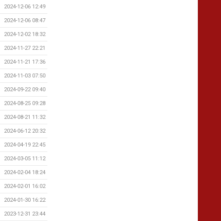
2024-12-06 12:49
2024-12-06 08:47
2024-12-02 18:32
2024-11-27 22:21
2024-11-21 17:36
2024-11-03 07:50
2024-09-22 09:40
2024-08-25 09:28
2024-08-21 11:32
2024-06-12 20:32
2024-04-19 22:45
2024-03-05 11:12
2024-02-04 18:24
2024-02-01 16:02
2024-01-30 16:22
2023-12-31 23:44