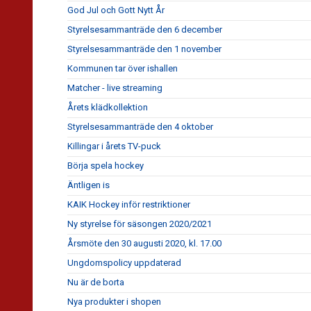
God Jul och Gott Nytt År
Styrelsesammanträde den 6 december
Styrelsesammanträde den 1 november
Kommunen tar över ishallen
Matcher - live streaming
Årets klädkollektion
Styrelsesammanträde den 4 oktober
Killingar i årets TV-puck
Börja spela hockey
Äntligen is
KAIK Hockey inför restriktioner
Ny styrelse för säsongen 2020/2021
Årsmöte den 30 augusti 2020, kl. 17.00
Ungdomspolicy uppdaterad
Nu är de borta
Nya produkter i shopen