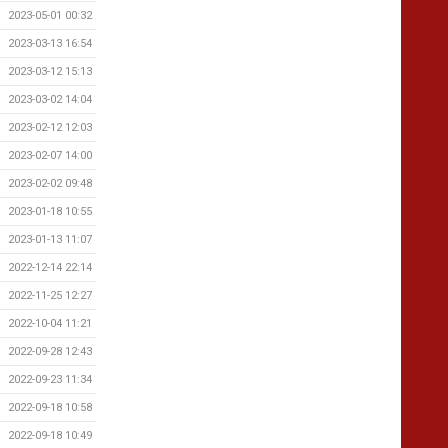
2023-05-01 00:32
2023-03-13 16:54
2023-03-12 15:13
2023-03-02 14:04
2023-02-12 12:03
2023-02-07 14:00
2023-02-02 09:48
2023-01-18 10:55
2023-01-13 11:07
2022-12-14 22:14
2022-11-25 12:27
2022-10-04 11:21
2022-09-28 12:43
2022-09-23 11:34
2022-09-18 10:58
2022-09-18 10:49