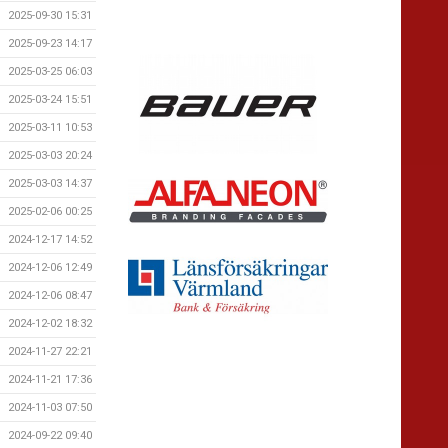
2025-09-30 15:31
2025-09-23 14:17
2025-03-25 06:03
2025-03-24 15:51
2025-03-11 10:53
2025-03-03 20:24
2025-03-03 14:37
2025-02-06 00:25
2024-12-17 14:52
2024-12-06 12:49
2024-12-06 08:47
2024-12-02 18:32
2024-11-27 22:21
2024-11-21 17:36
2024-11-03 07:50
2024-09-22 09:40