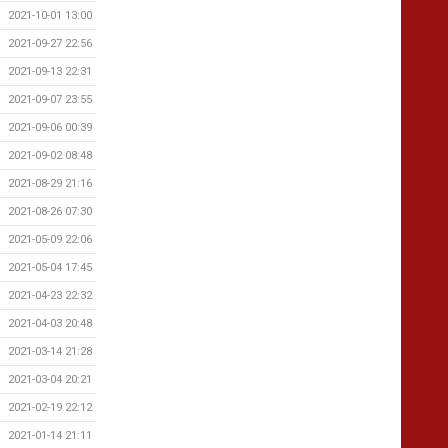
2021-10-01 13:00
2021-09-27 22:56
2021-09-13 22:31
2021-09-07 23:55
2021-09-06 00:39
2021-09-02 08:48
2021-08-29 21:16
2021-08-26 07:30
2021-05-09 22:06
2021-05-04 17:45
2021-04-23 22:32
2021-04-03 20:48
2021-03-14 21:28
2021-03-04 20:21
2021-02-19 22:12
2021-01-14 21:11