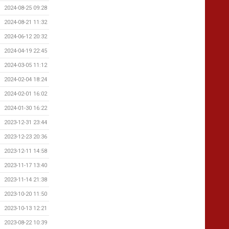
2024-08-25 09:28
2024-08-21 11:32
2024-06-12 20:32
2024-04-19 22:45
2024-03-05 11:12
2024-02-04 18:24
2024-02-01 16:02
2024-01-30 16:22
2023-12-31 23:44
2023-12-23 20:36
2023-12-11 14:58
2023-11-17 13:40
2023-11-14 21:38
2023-10-20 11:50
2023-10-13 12:21
2023-08-22 10:39