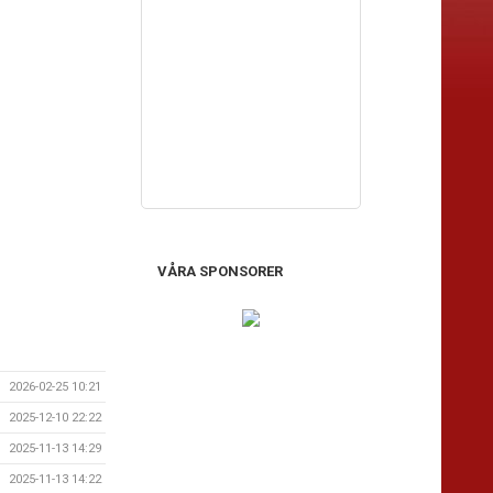
VÅRA SPONSORER
2026-02-25 10:21
2025-12-10 22:22
2025-11-13 14:29
2025-11-13 14:22