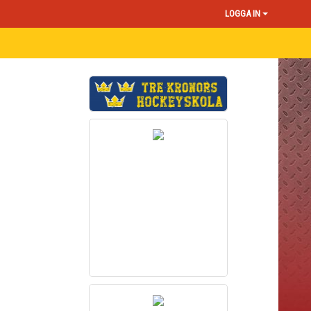
LOGGA IN