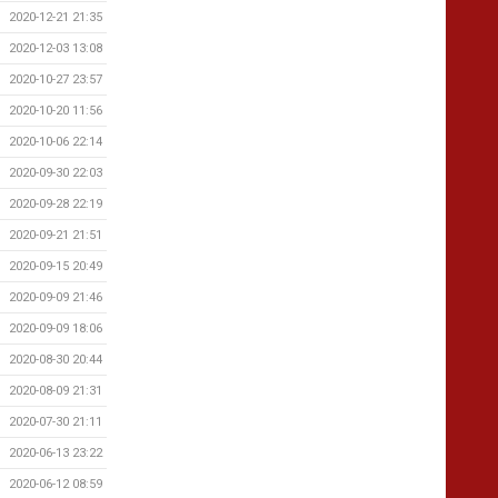
2020-12-21 21:35
2020-12-03 13:08
2020-10-27 23:57
2020-10-20 11:56
2020-10-06 22:14
2020-09-30 22:03
2020-09-28 22:19
2020-09-21 21:51
2020-09-15 20:49
2020-09-09 21:46
2020-09-09 18:06
2020-08-30 20:44
2020-08-09 21:31
2020-07-30 21:11
2020-06-13 23:22
2020-06-12 08:59