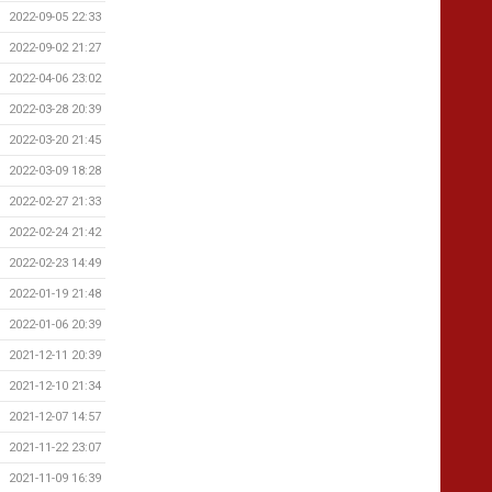
2022-09-05 22:33
2022-09-02 21:27
2022-04-06 23:02
2022-03-28 20:39
2022-03-20 21:45
2022-03-09 18:28
2022-02-27 21:33
2022-02-24 21:42
2022-02-23 14:49
2022-01-19 21:48
2022-01-06 20:39
2021-12-11 20:39
2021-12-10 21:34
2021-12-07 14:57
2021-11-22 23:07
2021-11-09 16:39